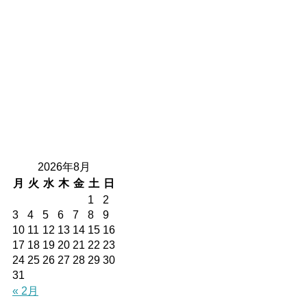
2026年8月
月
火
水
木
金
土
日
1
2
3
4
5
6
7
8
9
10
11
12
13
14
15
16
17
18
19
20
21
22
23
24
25
26
27
28
29
30
31
« 2月