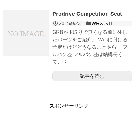
Prodrive Competition Seat
2015/9/23
WRX STI
GRBが下取りで無くなる前に外し
たパーツをご紹介。 VABに付ける
予定だけどどうなることやら。 フ
ルバケ歴 フルバケ歴は結構長く
て、G...
記事を読む
スポンサーリンク