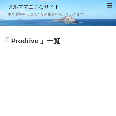
クルママニアなサイト
車ネタを中心に色々な情報を発信していきます。
Prodrive
一覧