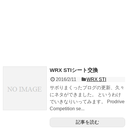
WRX STIシート交換
2016/2/11
WRX STI
サボりまくったブログの更新、久々
にネタができました。 というわけ
でいきなりいってみます。 Prodrive
Competition se...
記事を読む