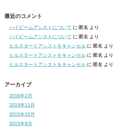
最近のコメント
ハイビームアシストについて
に
匿名
より
ハイビームアシストについて
に
匿名
より
ヒルスタートアシストをキャンセル
に
匿名
より
ヒルスタートアシストをキャンセル
に
匿名
より
ヒルスタートアシストをキャンセル
に
匿名
より
アーカイブ
2016年2月
2015年11月
2015年10月
2015年9月